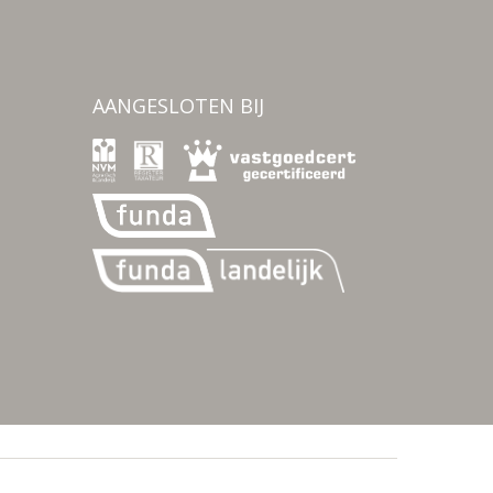
AANGESLOTEN BIJ