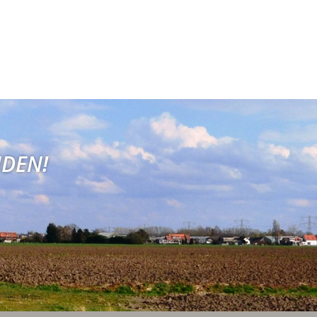
NDEN!