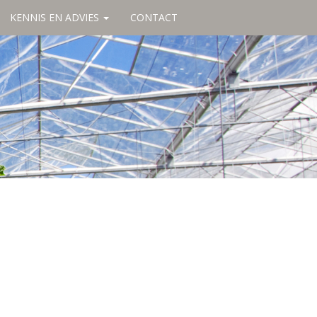
KENNIS EN ADVIES
CONTACT