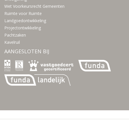
Wet Voorkeursrecht Gemeenten
Ruimte voor Ruimte
Landgoedontwikkeling
Projectontwikkeling
Pachtzaken
Kavelruil
AANGESLOTEN BIJ