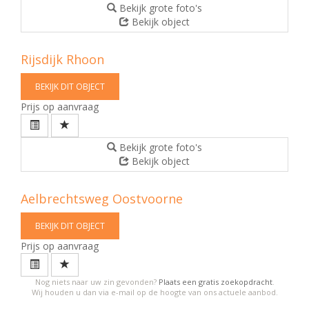
Bekijk grote foto's
Bekijk object
Rijsdijk
Rhoon
BEKIJK DIT OBJECT
Prijs op aanvraag
Bekijk grote foto's
Bekijk object
Aelbrechtsweg
Oostvoorne
BEKIJK DIT OBJECT
Prijs op aanvraag
Nog niets naar uw zin gevonden?
Plaats een gratis zoekopdracht
.
Wij houden u dan via e-mail op de hoogte van ons actuele aanbod.